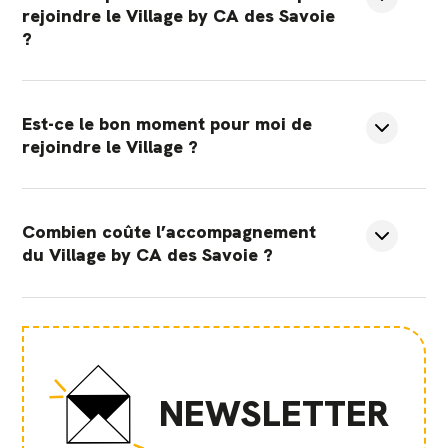
rejoindre le Village by CA des Savoie
?
Est-ce le bon moment pour moi de
rejoindre le Village ?
Combien coûte l’accompagnement
du Village by CA des Savoie ?
NEWSLETTER