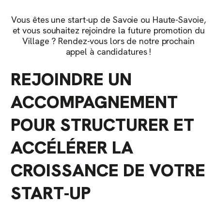
Vous êtes une start-up de Savoie ou Haute-Savoie,
et vous souhaitez rejoindre la future promotion du
Village ? Rendez-vous lors de notre prochain
appel à candidatures !
REJOINDRE UN
ACCOMPAGNEMENT
POUR STRUCTURER ET
ACCÉLÉRER LA
CROISSANCE DE VOTRE
START-UP