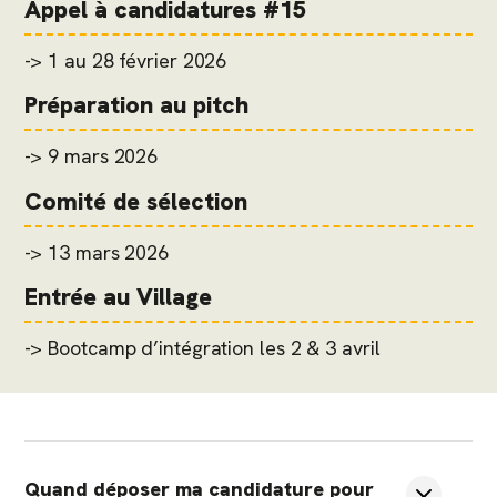
Appel à candidatures #15
-> 1 au 28 février 2026
Préparation au pitch
-> 9 mars 2026
Comité de sélection
-> 13 mars 2026
Entrée au Village
-> Bootcamp d’intégration les 2 & 3 avril
Quand déposer ma candidature pour