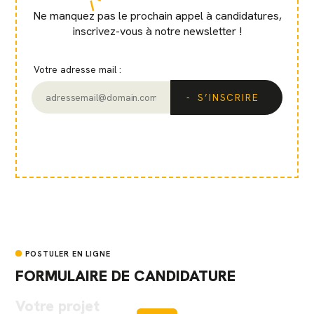
Ne manquez pas le prochain appel à candidatures,
inscrivez-vous à notre newsletter !
Votre adresse mail :
S’INSCRIRE
POSTULER EN LIGNE
FORMULAIRE DE CANDIDATURE
Votre projet