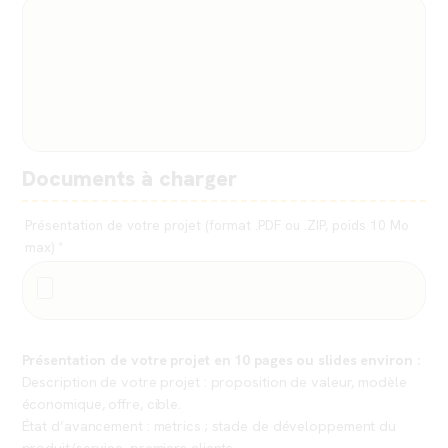
Documents à charger
Présentation de votre projet (format .PDF ou .ZIP, poids 10 Mo
max) *
Présentation de votre projet en 10 pages ou slides environ :
Description de votre projet : proposition de valeur, modèle
économique, offre, cible.
État d’avancement : metrics ; stade de développement du
produit/service, premiers clients.