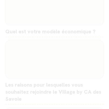
Quel est votre modèle économique ?
Les raisons pour lesquelles vous
souhaitez rejoindre le Village by CA des
Savoie