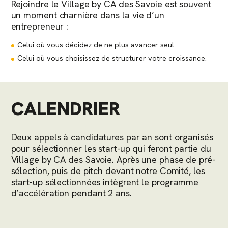
Rejoindre le Village by CA des Savoie est souvent
un moment charnière dans la vie d’un
entrepreneur :
Celui où vous décidez de ne plus avancer seul.
Celui où vous choisissez de structurer votre croissance.
CALENDRIER
Deux appels à candidatures par an sont organisés
pour sélectionner les start-up qui feront partie du
Village by CA des Savoie. Après une phase de pré-
sélection, puis de pitch devant notre Comité, les
start-up sélectionnées intègrent le
programme
d’accélération
pendant 2 ans.