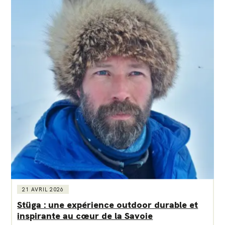
21 AVRIL 2026
Stüga : une expérience outdoor durable et
inspirante au cœur de la Savoie