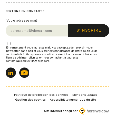
RESTONS EN CONTACT !
Votre adresse mail :
En renseignant votre adresse mail, vous acceptez de recevoir notre
newsletter par email et vous prenez connaissance de notre politique de
confidentialité. Vous pouvez vous désinscrire à tout moment à l’aide des
liens de désinscription ou en nous contactant à l’adresse
contact.savoie@levillagebyca.com.
Politique de protection des données
Mentions légales
Gestion des cookies
Accessibilité numérique du site
Site internet conçu par