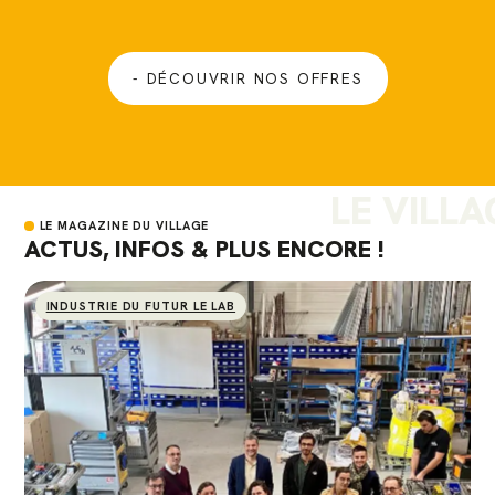
DÉCOUVRIR NOS OFFRES
LE VILLA
LE MAGAZINE DU VILLAGE
ACTUS, INFOS & PLUS ENCORE !
INDUSTRIE DU FUTUR LE LAB