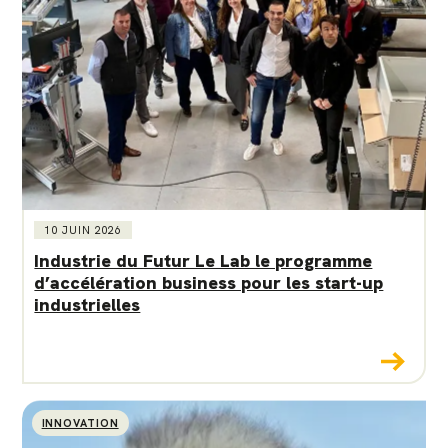
10 JUIN 2026
Industrie du Futur Le Lab le programme
d’accélération business pour les start-up
industrielles
INNOVATION