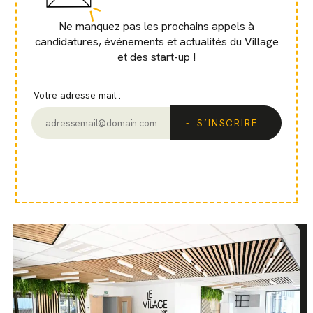
Ne manquez pas les prochains appels à
candidatures, événements et actualités du Village
et des start-up !
Votre adresse mail :
S’INSCRIRE