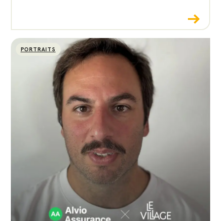
PORTRAITS