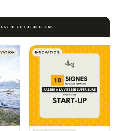
DUSTRIE DU FUTUR LE LAB
OVATION
INNOVATION