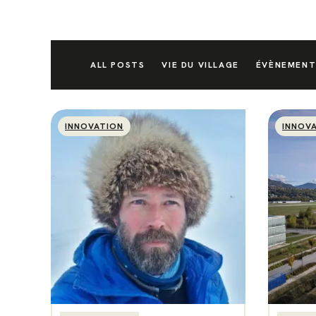
ALL POSTS
VIE DU VILLAGE
ÉVÈNEMENT
INNOVATION
INNOV