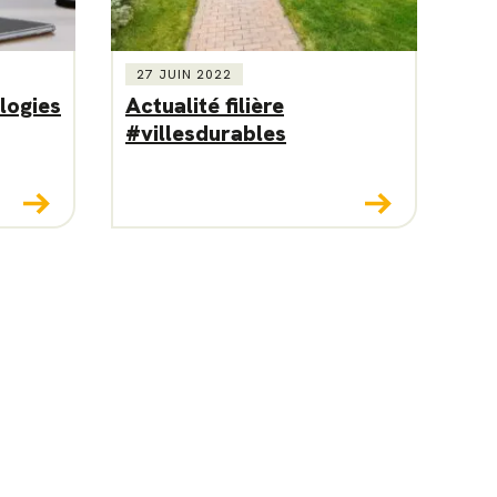
27 JUIN 2022
logies
Actualité filière
#villesdurables