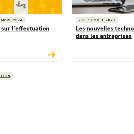
EMBRE 2024
7 SEPTEMBRE 2023
sur l’effectuation
Les nouvelles techno
dans les entreprises
ATION